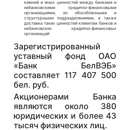
камней и иных ценностей между банками и
небанковскими кредитно-финансовыми
организациями, их обособленными и
структурными подразделениями, а также
доставка таких ценностей клиентам банков и
небанковских кредитно-финансовых
организаций
Зарегистрированный
уставный фонд ОАО
«Банк БелВЭБ»
составляет 117 407 500
бел. руб.
Акционерами Банка
являются около 380
юридических и более 43
тысяч физических лиц.