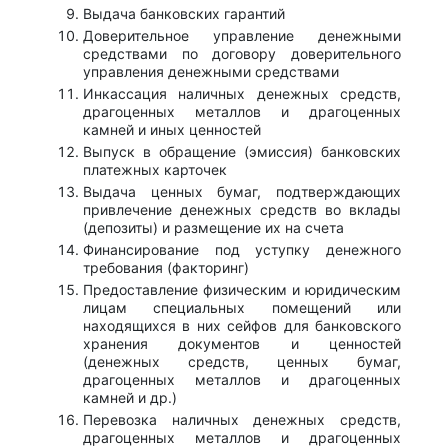
Выдача банковских гарантий
Доверительное управление денежными
средствами по договору доверительного
управления денежными средствами
Инкассация наличных денежных средств,
драгоценных металлов и драгоценных
камней и иных ценностей
Выпуск в обращение (эмиссия) банковских
платежных карточек
Выдача ценных бумаг, подтверждающих
привлечение денежных средств во вклады
(депозиты) и размещение их на счета
Финансирование под уступку денежного
требования (факторинг)
Предоставление физическим и юридическим
лицам специальных помещений или
находящихся в них сейфов для банковского
хранения документов и ценностей
(денежных средств, ценных бумаг,
драгоценных металлов и драгоценных
камней и др.)
Перевозка наличных денежных средств,
драгоценных металлов и драгоценных