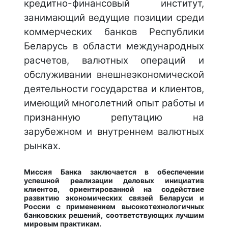
кредитно-финансовый институт,
занимающий ведущие позиции среди
коммерческих банков Республики
Беларусь в области международных
расчетов, валютных операций и
обслуживании внешнеэкономической
деятельности государства и клиентов,
имеющий многолетний опыт работы и
признанную репутацию на
зарубежном и внутреннем валютных
рынках.
Миссия Банка заключается в обеспечении
успешной реализации деловых инициатив
клиентов, ориентированной на содействие
развитию экономических связей Беларуси и
России с применением высокотехнологичных
банковских решений, соответствующих лучшим
мировым практикам.