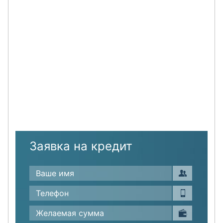
Заявка на кредит