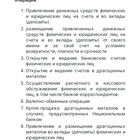
Привлечение денежных средств физических
и юридических лиц на счета и во вклады
(депозиты)
размещение привлеченных денежных
средств физических и юридических лиц на
счета и во вклады (депозиты) от своего
имени и за свой счет на условиях
возвратности, платности и срочности
Открытие и ведение банковских счетов
физических и юридических лиц
Открытие и ведение счетов в драгоценных
металлах
Осуществление расчетного и кассового
обслуживания физических и юридических
лиц, в том числе банков-корреспондентов
Валютно-обменные операции
Купля-продажа драгоценных металлов в
случаях, предусмотренных Национальным
банком
Привлечение и размещение драгоценных
металлов во вклады (депозиты) физических и
юридических лиц