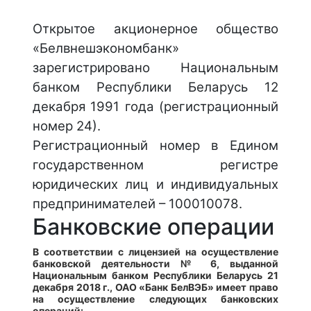
Открытое акционерное общество
«Белвнешэкономбанк»
зарегистрировано Национальным
банком Республики Беларусь 12
декабря 1991 года (регистрационный
номер 24).
Регистрационный номер в Едином
государственном регистре
юридических лиц и индивидуальных
предпринимателей – 100010078.
Банковские операции
В соответствии с лицензией на осуществление
банковской деятельности № 6, выданной
Национальным банком Республики Беларусь 21
декабря 2018 г., ОАО «Банк БелВЭБ» имеет право
на осуществление следующих банковских
операций: